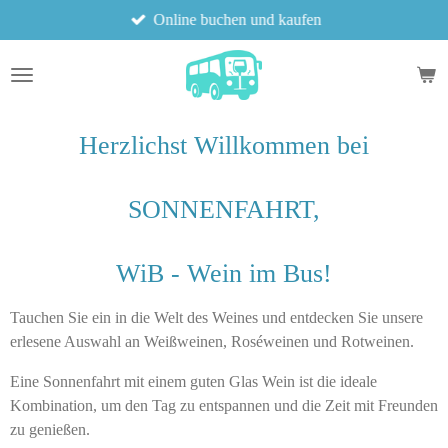
Online buchen und kaufen
Zum
Hauptinhalt
springen
Herzlichst Willkommen bei
SONNENFAHRT,
WiB - Wein im Bus!
Tauchen Sie ein in die Welt des Weines und entdecken Sie unsere
erlesene Auswahl an Weißweinen, Roséweinen und Rotweinen.
Eine Sonnenfahrt mit einem guten Glas Wein ist die ideale
Kombination, um den Tag zu entspannen und die Zeit mit Freunden
zu genießen.