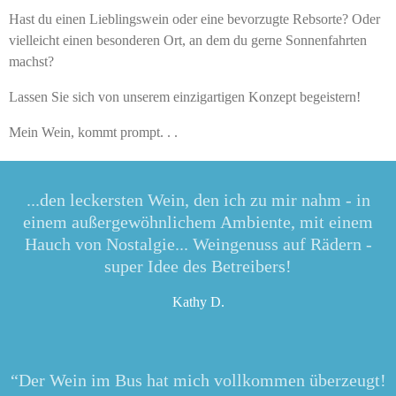
Hast du einen Lieblingswein oder eine bevorzugte Rebsorte? Oder
vielleicht einen besonderen Ort, an dem du gerne Sonnenfahrten
machst?
Lassen Sie sich von unserem einzigartigen Konzept begeistern!
Mein Wein, kommt prompt. . .
...den leckersten Wein, den ich zu mir nahm - in
einem außergewöhnlichem Ambiente, mit einem
Hauch von Nostalgie... Weingenuss auf Rädern -
super Idee des Betreibers!
Kathy D.
“Der Wein im Bus hat mich vollkommen überzeugt!