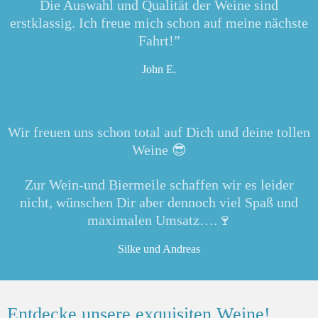
Die Auswahl und Qualität der Weine sind
erstklassig. Ich freue mich schon auf meine nächste
Fahrt!”
John E.
Wir freuen uns schon total auf Dich und deine tollen
Weine 😎
Zur Wein-und Biermeile schaffen wir es leider
nicht, wünschen Dir aber dennoch viel Spaß und
maximalen Umsatz….🍷
Silke und Andreas
Entdecke unsere exquisiten Weine!