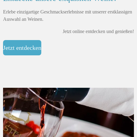
Erlebe einzigartige Geschmackserlebnisse mit unserer erstklassigen
Auswahl an Weinen.
Jetzt online entdecken und genießen!
Jetzt entdecken