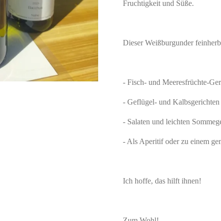
Fruchtigkeit und Süße.
Dieser Weißburgunder feinherb 
- Fisch- und Meeresfrüchte-Ger
- Geflügel- und Kalbsgerichten
- Salaten und leichten Sommeg
- Als Aperitif oder zu einem g
Ich hoffe, das hilft ihnen!
Zum Wohl!