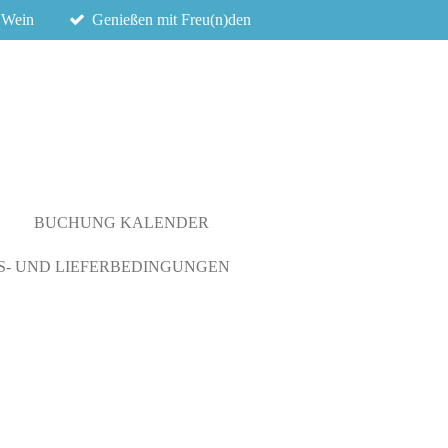
 Wein
Genießen mit Freu(n)den
BUCHUNG KALENDER
- UND LIEFERBEDINGUNGEN